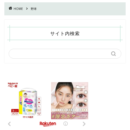
HOME
野球
サイト内検索