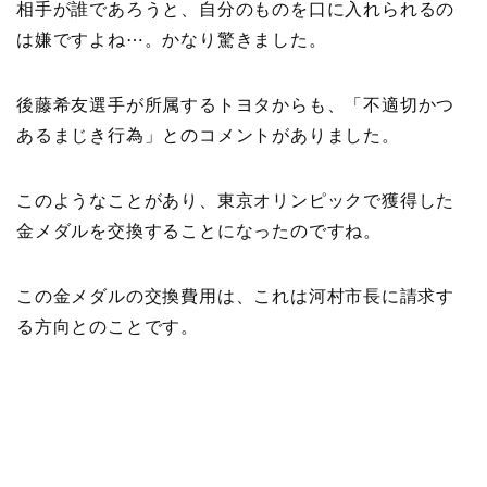
相手が誰であろうと、自分のものを口に入れられるの
は嫌ですよね⋯。かなり驚きました。
後藤希友選手が所属するトヨタからも、「不適切かつ
あるまじき行為」とのコメントがありました。
このようなことがあり、東京オリンピックで獲得した
金メダルを交換することになったのですね。
この金メダルの交換費用は、これは河村市長に請求す
る方向とのことです。