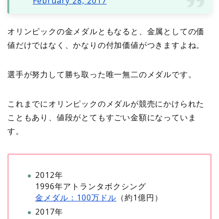
February 28, 2017
オリンピックの金メダルともなると、金属としての価
値だけではなく、かなりの付加価値がつきますよね。
選手が努力して勝ち取った唯一無二のメダルです。
これまでにオリンピックのメダルが競売にかけられた
こともあり、値段がとてもすごい金額になっていま
す。
2012年
1996年アトランタボクシング
金メダル：100万ドル
（約1億円）
2017年