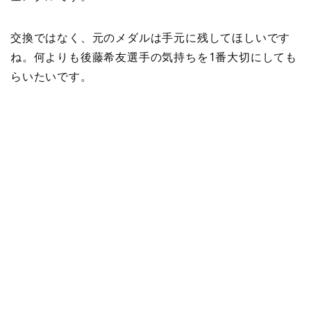
交換ではなく、元のメダルは手元に残してほしいです
ね。何よりも後藤希友選手の気持ちを1番大切にしても
らいたいです。