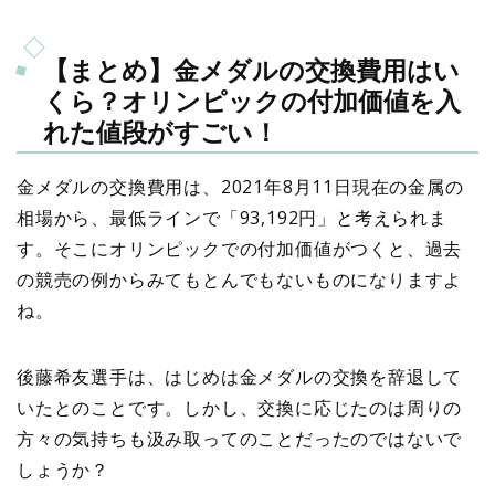
【まとめ】金メダルの交換費用はい
くら？オリンピックの付加価値を入
れた値段がすごい！
金メダルの交換費用は、2021年8月11日現在の金属の
相場から、最低ラインで「93,192円」と考えられま
す。そこにオリンピックでの付加価値がつくと、過去
の競売の例からみてもとんでもないものになりますよ
ね。
後藤希友選手は、はじめは金メダルの交換を辞退して
いたとのことです。しかし、交換に応じたのは周りの
方々の気持ちも汲み取ってのことだったのではないで
しょうか？