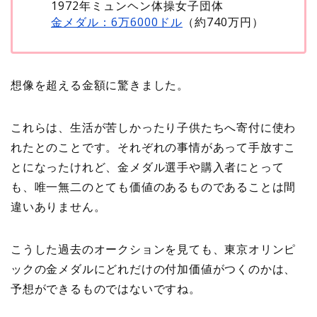
1972年ミュンヘン体操女子団体
金メダル：6万6000ドル
（約740万円）
想像を超える金額に驚きました。
これらは、生活が苦しかったり子供たちへ寄付に使わ
れたとのことです。それぞれの事情があって手放すこ
とになったけれど、金メダル選手や購入者にとって
も、唯一無二のとても価値のあるものであることは間
違いありません。
こうした過去のオークションを見ても、東京オリンピ
ックの金メダルにどれだけの付加価値がつくのかは、
予想ができるものではないですね。