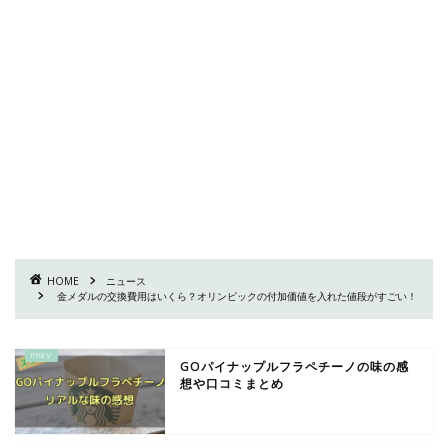
HOME
ニュース
金メダルの交換費用はいくら？オリンピックの付加価値を入れた値段がすごい！
GOパイナップルフラペチーノの味の感
想や口コミまとめ