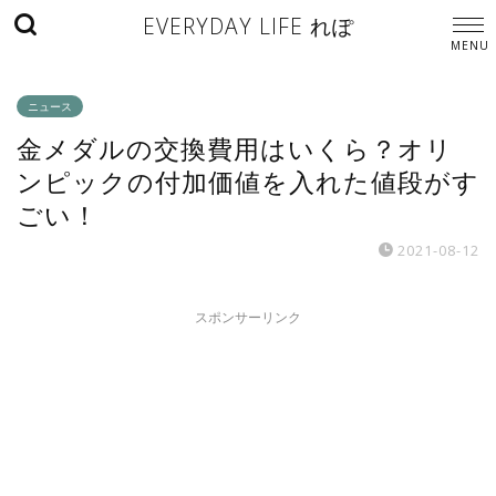
EVERYDAY LIFE れぽ
ニュース
金メダルの交換費用はいくら？オリ
ンピックの付加価値を入れた値段がす
ごい！
2021-08-12
スポンサーリンク