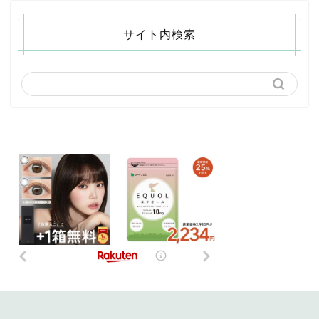
サイト内検索