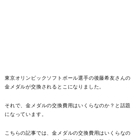
東京オリンピックソフトボール選手の後藤希友さんの
金メダルが交換されるとこになりました。
それで、金メダルの交換費用はいくらなのか？と話題
になっています。
こちらの記事では、金メダルの交換費用はいくらなの