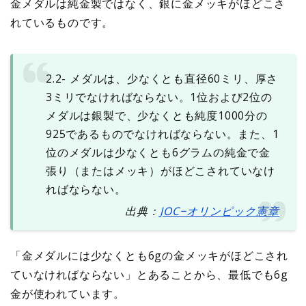
金メダルは純金製ではなく、銀に金メッキがほどこさ
れているものです。
2.2- メダルは、少なくとも直径60ミリ、厚さ
3ミリでなければならない。1位および2位の
メダルは銀製で、少なくとも純度1000分の
925であるものでなければならない。また、1
位のメダルは少なくとも6グラムの純金で金
張り（またはメッキ）がほどこされていなけ
ればならない。
出典：
JOC−オリンピック憲章
「金メダルには少なくとも6gの金メッキがほどこされ
ていなければならない」とあることから、最低でも6g
金が使われています。