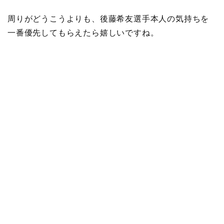
周りがどうこうよりも、後藤希友選手本人の気持ちを
一番優先してもらえたら嬉しいですね。