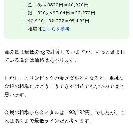
金：6g✕6820円＝40,920円
銀：550g✕95.04円＝52,272円
40,920＋52,272＝93,192円
相場は
こちらを参考
金の量は最低の6gで計算していますが、もっと含まれ
ている場合は価格はあがります。
しかし、オリンピックの金メダルともなると、単純な
金銀の相場だけどうこうできる問題でもないのではと
思います。
金属の相場から金メダルは「93,192円」でしたが、こ
れはあくまで最低ラインだと考えます。