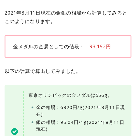
2021年8月11日現在の金銀の相場から計算してみると
このようになります。
金メダルの金属としての値段：
93,192円
以下の計算で算出してみました。
東京オリンピックの金メダルは556g。
金の相場：6820円/g(2021年8月11日現
在)
銀の相場：95.04円/1g(2021年8月11日
現在)