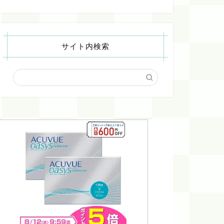
サイト内検索