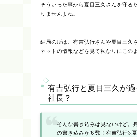
そういった事から夏目三久さんを守る
りませんよね。
結局の所は、有吉弘行さんや夏目三久
ネットの情報などを見て私なりにこの
有吉弘行と夏目三久が過
社長？
そんな書き込みは見ないけど。
の書き込みが多数！有吉弘行&夏