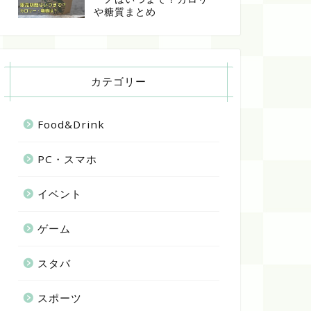
や糖質まとめ
カテゴリー
Food&Drink
PC・スマホ
イベント
ゲーム
スタバ
スポーツ