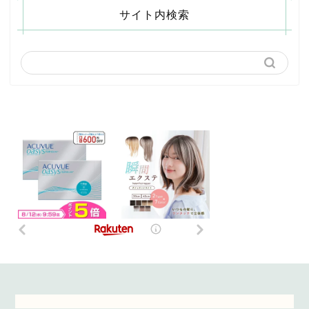
サイト内検索