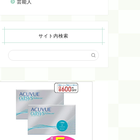
芸能人
サイト内検索