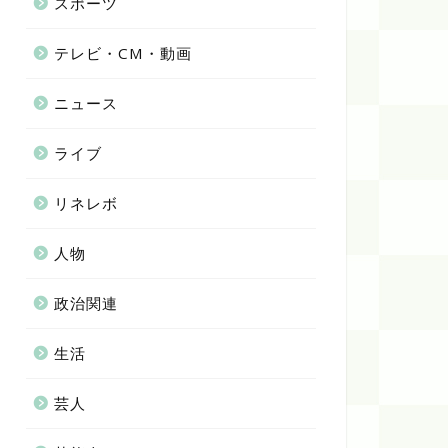
スポーツ
テレビ・CM・動画
ニュース
ライブ
リネレボ
人物
政治関連
生活
芸人