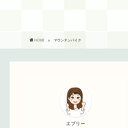
HOME
マウンテンバイク
エブリー