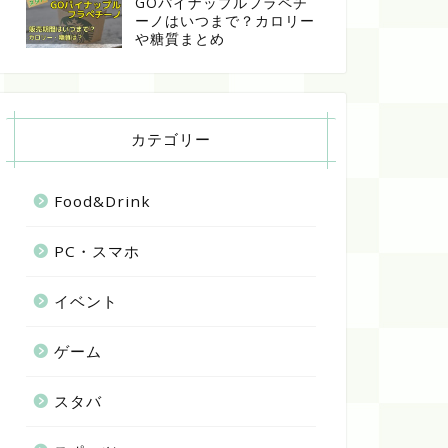
GOパイナップルフラペチ
ーノはいつまで？カロリー
や糖質まとめ
カテゴリー
Food&Drink
PC・スマホ
イベント
ゲーム
スタバ