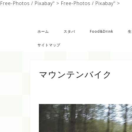
Free-Photos / Pixabay" >
Free-Photos / Pixabay" >
ホーム
スタバ
Food&Drink
生
サイトマップ
マウンテンバイク