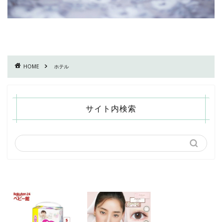
HOME
ホテル
サイト内検索