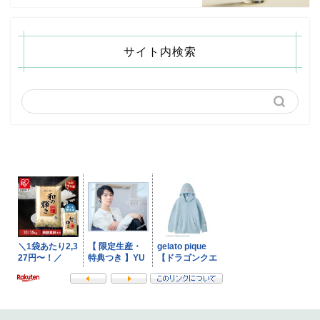
サイト内検索