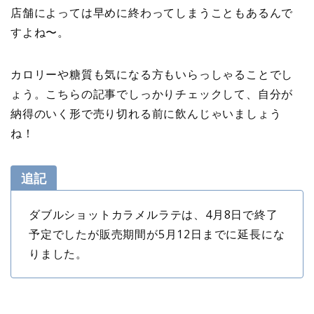
店舗によっては早めに終わってしまうこともあるんで
すよね〜。
カロリーや糖質も気になる方もいらっしゃることでし
ょう。こちらの記事でしっかりチェックして、自分が
納得のいく形で売り切れる前に飲んじゃいましょう
ね！
追記
ダブルショットカラメルラテは、4月8日で終了
予定でしたが販売期間が5月12日までに延長にな
りました。