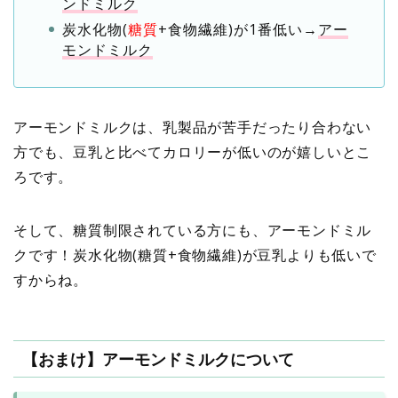
ンドミルク
炭水化物(
糖質
+食物繊維)が1番低い→
アー
モンドミルク
アーモンドミルクは、乳製品が苦手だったり合わない
方でも、豆乳と比べてカロリーが低いのが嬉しいとこ
ろです。
そして、糖質制限されている方にも、アーモンドミル
クです！炭水化物(糖質+食物繊維)が豆乳よりも低いで
すからね。
【おまけ】アーモンドミルクについて