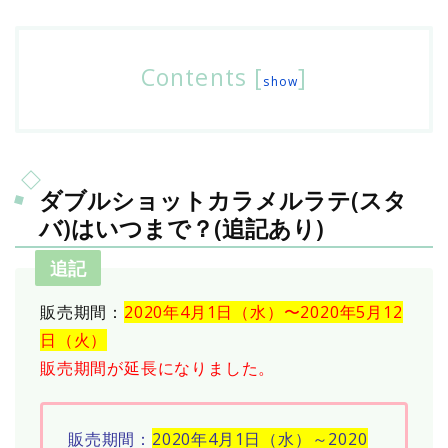
Contents
[
]
show
ダブルショットカラメルラテ(スタ
バ)はいつまで？(追記あり)
追記
販売期間：
2020年4月1日（水）〜2020年5月12
日（火）
販売期間が延長になりました。
販売期間：
2020年4月1日（水）～2020