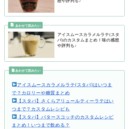
想や評判も♪
アイスムースカラメルラテ(スタ
バ)のカスタムまとめ！味の感想
や評判も♪
あわせて読みたい
アイスムースカラメルラテ(スタバ)はいつま
で？カロリーや糖質まとめ
【スタバ】さくらアリュールティーラテはい
つまで？カスタムレシピも
【スタバ】バタースコッチのカスタムレシピ
まとめ！いつまで飲める？