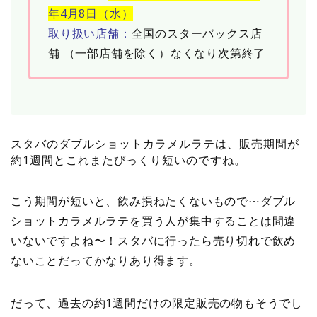
年4月8日（水）
取り扱い店舗：
全国のスターバックス店
舗 （一部店舗を除く）なくなり次第終了
スタバのダブルショットカラメルラテは、販売期間が
約1週間とこれまたびっくり短いのですね。
こう期間が短いと、飲み損ねたくないもので⋯ダブル
ショットカラメルラテを買う人が集中することは間違
いないですよね〜！スタバに行ったら売り切れで飲め
ないことだってかなりあり得ます。
だって、過去の約1週間だけの限定販売の物もそうでし