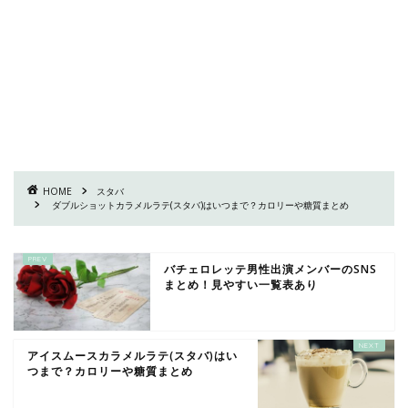
HOME
スタバ
ダブルショットカラメルラテ(スタバ)はいつまで？カロリーや糖質まとめ
バチェロレッテ男性出演メンバーのSNS
まとめ！見やすい一覧表あり
アイスムースカラメルラテ(スタバ)はい
つまで？カロリーや糖質まとめ