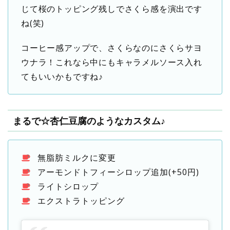
じて桜のトッピング残しでさくら感を演出です
ね(笑)
コーヒー感アップで、さくらなのにさくらサヨ
ウナラ！これなら中にもキャラメルソース入れ
てもいいかもですね♪
まるで☆杏仁豆腐のようなカスタム♪
無脂肪ミルクに変更
アーモンドトフィーシロップ追加(+50円)
ライトシロップ
エクストラトッピング