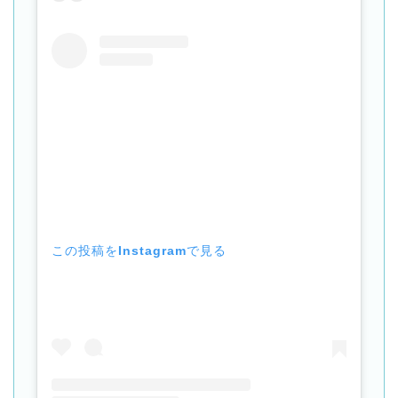
この投稿をInstagramで見る