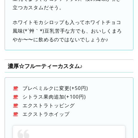
立つカスタムだそう。
ホワイトモカシロップも入ってホワイトチョコ
風味(*´艸｀*)豆乳苦手な方でも、おいしくまろ
やか〜〜に飲めるのではないでしょうか♪
濃厚☆フルーティーカスタム♪
ブレベミルクに変更(+50円)
シトラス果肉追加(+100円)
エクストラトッピング
エクストラホイップ