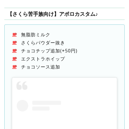
【さくら苦手族向け】アポロカスタム♪
無脂肪ミルク
さくらパウダー抜き
チョコチップ追加(+50円)
エクストラホイップ
チョコソース追加