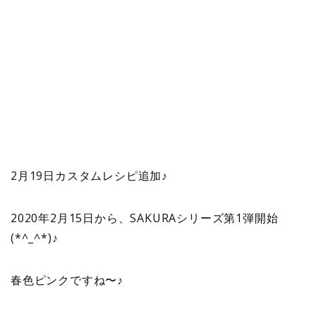
2月19日カスタムレシピ追加♪
2020年2月15日から、SAKURAシリーズ第1弾開始
(*^_^*)♪
春色ピンクですね〜♪