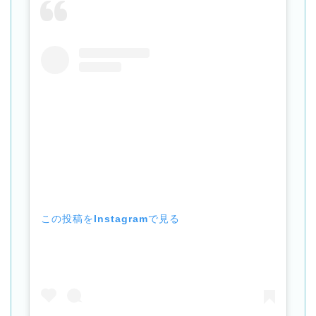
この投稿をInstagramで見る