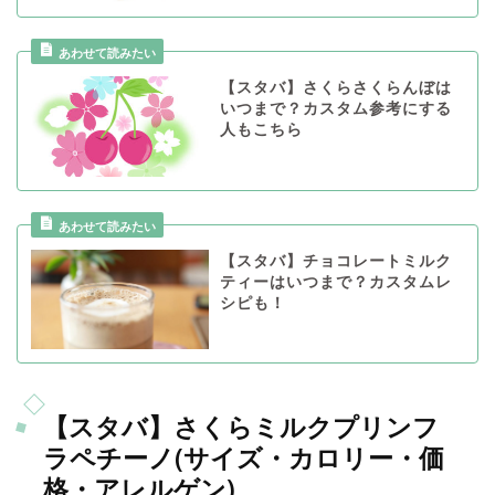
【スタバ】さくらさくらんぼは
いつまで？カスタム参考にする
人もこちら
【スタバ】チョコレートミルク
ティーはいつまで？カスタムレ
シピも！
【スタバ】さくらミルクプリンフ
ラペチーノ(サイズ・カロリー・価
格・アレルゲン)