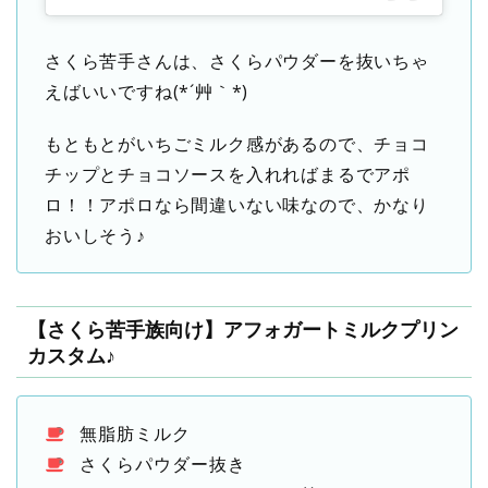
さくら苦手さんは、さくらパウダーを抜いちゃ
えばいいですね(*´艸｀*)
もともとがいちごミルク感があるので、チョコ
チップとチョコソースを入れればまるでアポ
ロ！！アポロなら間違いない味なので、かなり
おいしそう♪
【さくら苦手族向け】アフォガートミルクプリン
カスタム♪
無脂肪ミルク
さくらパウダー抜き