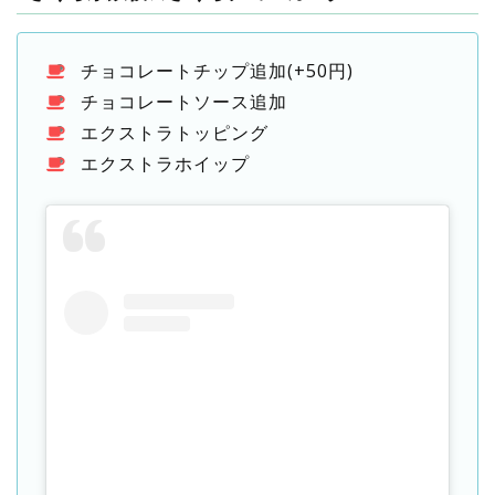
チョコレートチップ追加(+50円)
チョコレートソース追加
エクストラトッピング
エクストラホイップ