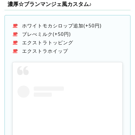
濃厚☆ブランマンジェ風カスタム♪
ホワイトモカシロップ追加(+50円)
ブレべミルク(+50円)
エクストラトッピング
エクストラホイップ