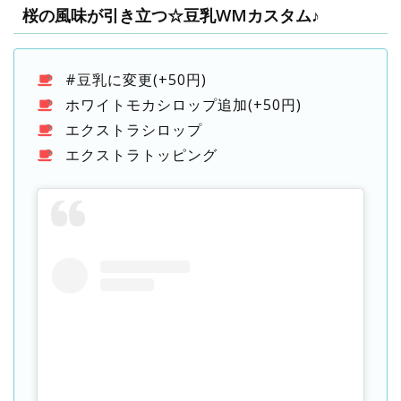
桜の風味が引き立つ☆豆乳WMカスタム♪
#豆乳に変更(+50円)
ホワイトモカシロップ追加(+50円)
エクストラシロップ
エクストラトッピング