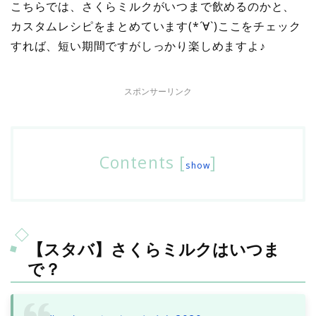
こちらでは、さくらミルクがいつまで飲めるのかと、
カスタムレシピをまとめています(*´∀`)ここをチェック
すれば、短い期間ですがしっかり楽しめますよ♪
スポンサーリンク
Contents
[
]
show
【スタバ】さくらミルクはいつま
で？