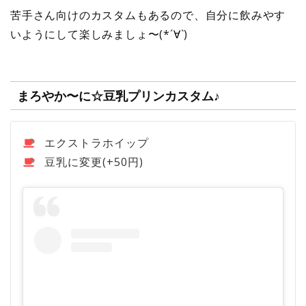
苦手さん向けのカスタムもあるので、自分に飲みやす
いようにして楽しみましょ〜(*´∀`)
まろやか〜に☆豆乳プリンカスタム♪
エクストラホイップ
豆乳に変更(+50円)