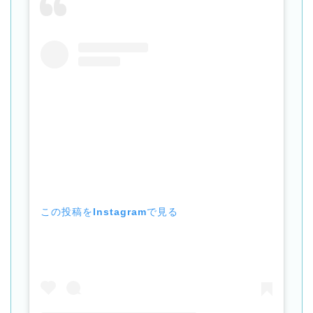
この投稿をInstagramで見る