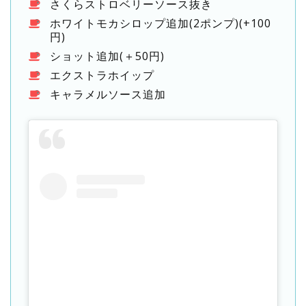
さくらストロベリーソース抜き
ホワイトモカシロップ追加(2ポンプ)(+100
円)
ショット追加(＋50円)
エクストラホイップ
キャラメルソース追加