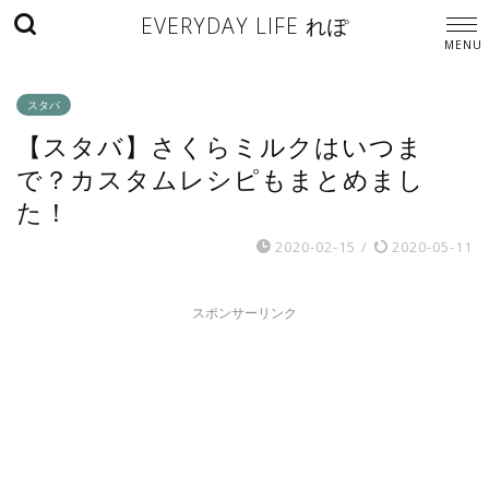
EVERYDAY LIFE れぽ
スタバ
【スタバ】さくらミルクはいつま
で？カスタムレシピもまとめまし
た！
2020-02-15
/
2020-05-11
スポンサーリンク