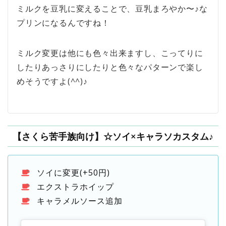
ミルクを豆乳に変えることで、豆乳まろやか〜♪な
プリンになるんですね！
ミルク変更は他にも色々出来ますし、こってりに
したりあっさりにしたりと色々なパターンで楽し
めそうですよ(^^)♪
【さくら苦手族向け】☆ソイ×キャラソカスタム♪
ソイに変更(+50円)
エクストラホイップ
キャラメルソース追加