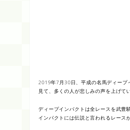
2019年7月30日、平成の名馬ディ
見て、多くの人が悲しみの声を上げて
ディープインパクトは全レースを武豊
インパクトには伝説と言われるレース