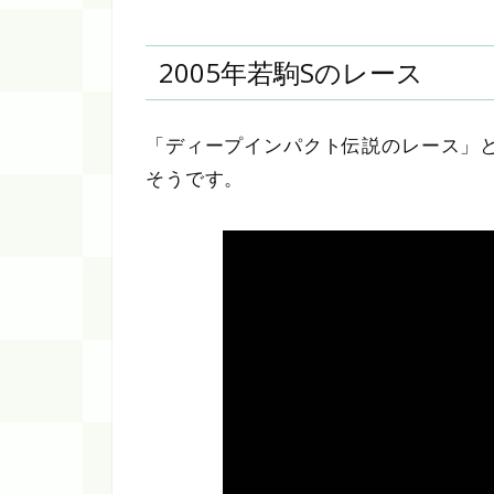
2005年若駒Sのレース
「ディープインパクト伝説のレース」
そうです。