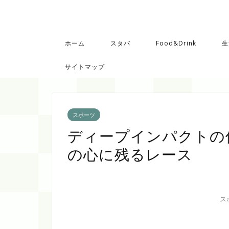
ホーム
スタバ
Food&Drink
生
サイトマップ
スポーツ
ディープインパクトの
の心に残るレース
ス