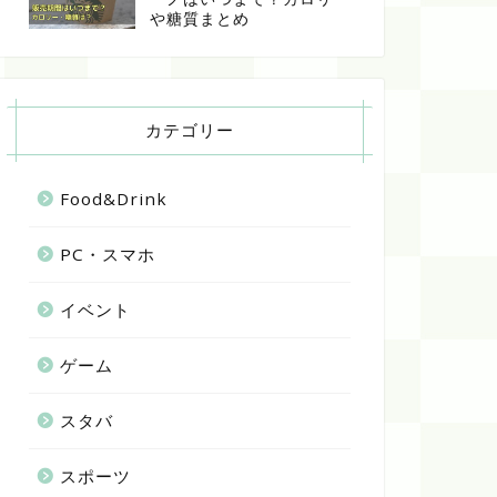
や糖質まとめ
カテゴリー
Food&Drink
PC・スマホ
イベント
ゲーム
スタバ
スポーツ