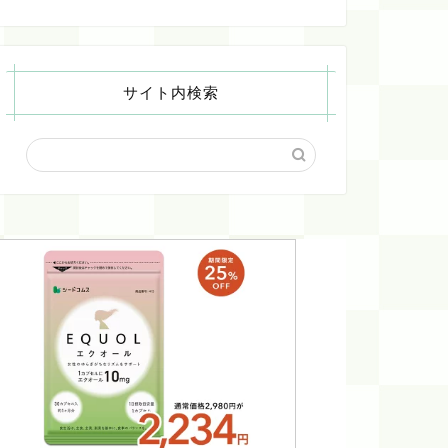
サイト内検索