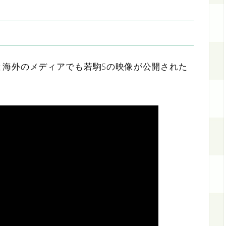
と海外のメディアでも若駒Sの映像が公開された