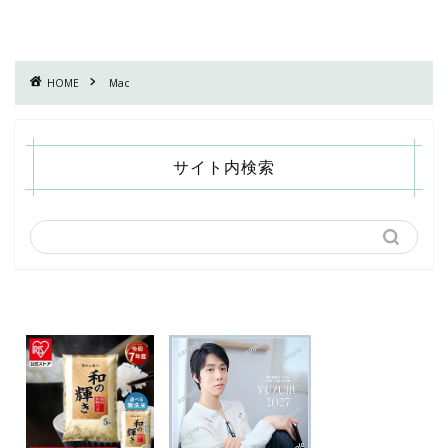
HOME
Mac
サイト内検索