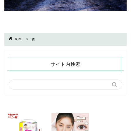
HOME
森
サイト内検索