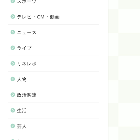
スポーツ
テレビ・CM・動画
ニュース
ライブ
リネレボ
人物
政治関連
生活
芸人