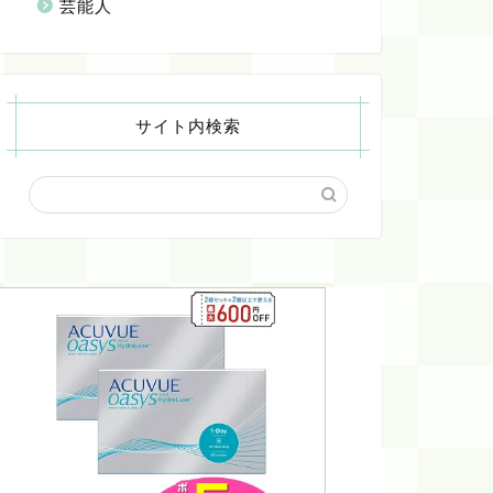
芸能人
サイト内検索