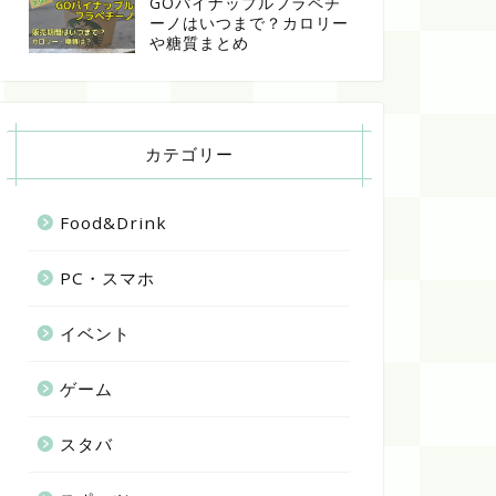
GOパイナップルフラペチ
ーノはいつまで？カロリー
や糖質まとめ
カテゴリー
Food&Drink
PC・スマホ
イベント
ゲーム
スタバ