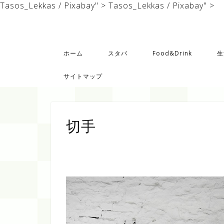
Tasos_Lekkas / Pixabay" >
Tasos_Lekkas / Pixabay" >
ホーム
スタバ
Food&Drink
生
サイトマップ
切手