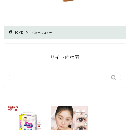
HOME
バタースコッチ
サイト内検索