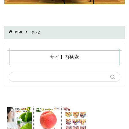
HOME
テレビ
サイト内検索