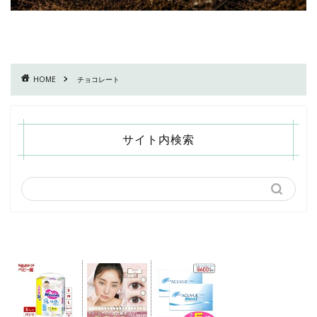
HOME
チョコレート
サイト内検索