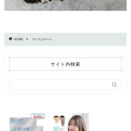
HOME
アイススケート
サイト内検索