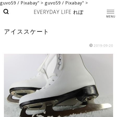
guvo59 / Pixabay" >
guvo59 / Pixabay" >
EVERYDAY LIFE れぽ
アイススケート
2019-09-20